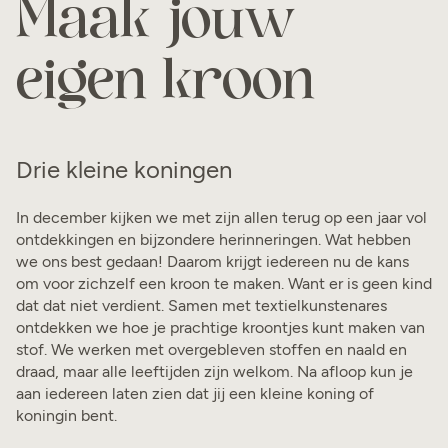
Maak jouw
eigen kroon
Drie kleine koningen
In december kijken we met zijn allen terug op een jaar vol
ontdekkingen en bijzondere herinneringen. Wat hebben
we ons best gedaan! Daarom krijgt iedereen nu de kans
om voor zichzelf een kroon te maken. Want er is geen kind
dat dat niet verdient. Samen met textielkunstenares
ontdekken we hoe je prachtige kroontjes kunt maken van
stof. We werken met overgebleven stoffen en naald en
draad, maar alle leeftijden zijn welkom. Na afloop kun je
aan iedereen laten zien dat jij een kleine koning of
koningin bent.