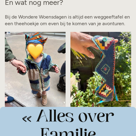
En wat nog meer?
Bij de Wondere Woensdagen is altijd een weggeeftafel en
een theehoekje om even bij te komen van je avonturen.
Alles over
>
>
Familie