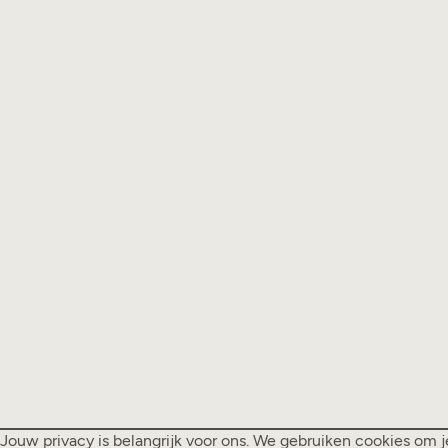
Jouw privacy is belangrijk voor ons. We gebruiken cookies om 