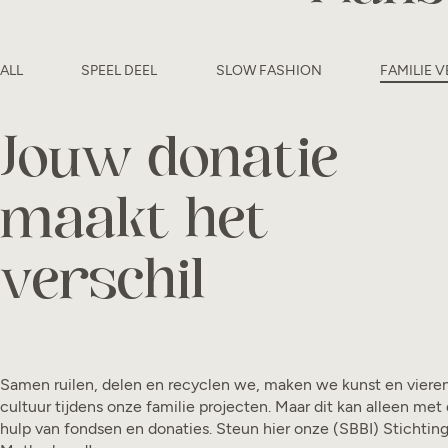
ALL
SPEEL DEEL
SLOW FASHION
FAMILIE 
Jouw donatie
maakt het
verschil
Samen ruilen, delen en recyclen we, maken we kunst en vieren
cultuur tijdens onze familie projecten. Maar dit kan alleen met
hulp van fondsen en donaties. Steun hier onze (SBBI) Stichtin