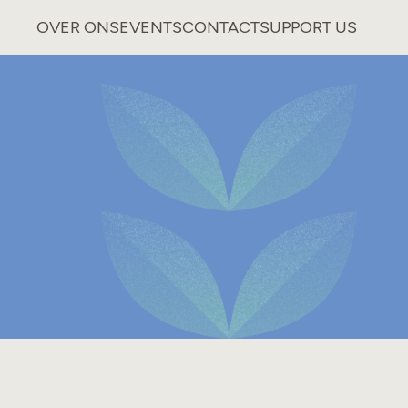
OVER ONS
EVENTS
CONTACT
SUPPORT US