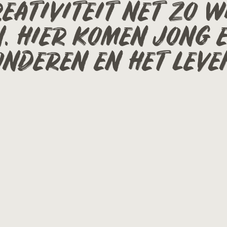
EATIVITEIT NET ZO W
N. HIER KOMEN JONG 
NDEREN EN HET LEVEN