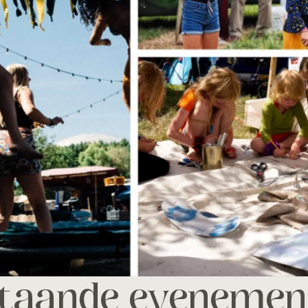
taande evenemen